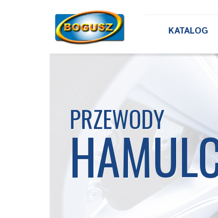
KATALOG
PRZEWODY
HAMUL