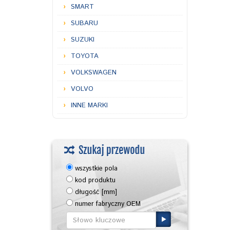
SMART
SUBARU
SUZUKI
TOYOTA
VOLKSWAGEN
VOLVO
INNE MARKI
wszystkie pola
kod produktu
długość [mm]
numer fabryczny OEM