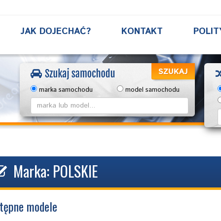
JAK DOJECHAĆ?
KONTAKT
POLIT
marka samochodu
model samochodu
Marka: POLSKIE
tępne modele