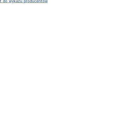
t do wykazu producentów