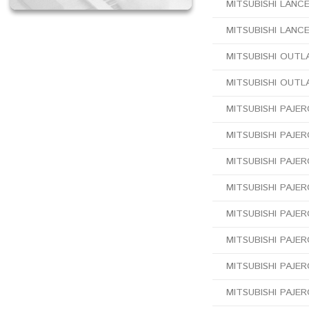
MITSUBISHI LANCER
MITSUBISHI LANCER
MITSUBISHI OUTLA
MITSUBISHI OUTLA
MITSUBISHI PAJER
MITSUBISHI PAJERO
MITSUBISHI PAJER
MITSUBISHI PAJERO
MITSUBISHI PAJERO 
MITSUBISHI PAJERO
MITSUBISHI PAJER
MITSUBISHI PAJER