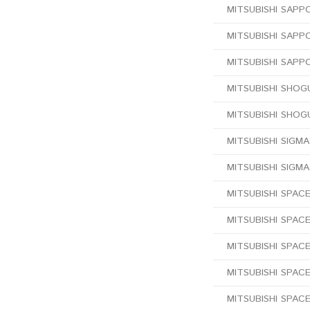
MITSUBISHI SAPPO
MITSUBISHI SAPPOR
MITSUBISHI SAPPOR
MITSUBISHI SHOGUN
MITSUBISHI SHOGU
MITSUBISHI SIGMA
MITSUBISHI SIGMA 
MITSUBISHI SPACE
MITSUBISHI SPACE
MITSUBISHI SPACE
MITSUBISHI SPACE
MITSUBISHI SPACE