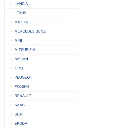
LANCIA
LEXUS
MAZDA
MERCEDES BENZ
MINI
MITSUBISHI
NISSAN
OPEL
PEUGEOT
POLSKIE
RENAULT
SAAB
SEAT
SKODA