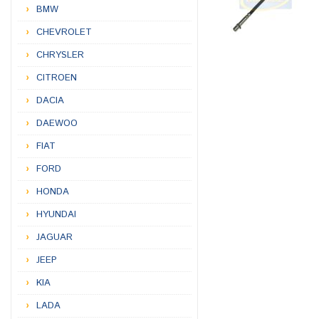
BMW
CHEVROLET
CHRYSLER
CITROEN
DACIA
DAEWOO
FIAT
FORD
HONDA
HYUNDAI
JAGUAR
JEEP
KIA
LADA