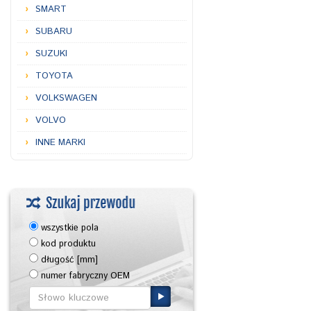
SMART
SUBARU
SUZUKI
TOYOTA
VOLKSWAGEN
VOLVO
INNE MARKI
wszystkie pola
kod produktu
długość [mm]
numer fabryczny OEM