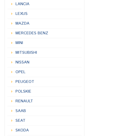
LANCIA
LEXUS
MAZDA
MERCEDES BENZ
MINI
MITSUBISHI
NISSAN
OPEL
PEUGEOT
POLSKIE
RENAULT
SAAB
SEAT
SKODA