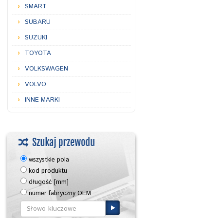
SMART
SUBARU
SUZUKI
TOYOTA
VOLKSWAGEN
VOLVO
INNE MARKI
wszystkie pola
kod produktu
długość [mm]
numer fabryczny OEM