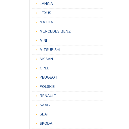
LANCIA
LEXUS
MAZDA
MERCEDES BENZ
MINI
MITSUBISHI
NISSAN
OPEL
PEUGEOT
POLSKIE
RENAULT
SAAB
SEAT
SKODA