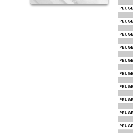
PEUGE
PEUGE
PEUGE
PEUGE
PEUGE
PEUGE
PEUGE
PEUGE
PEUGE
PEUGE