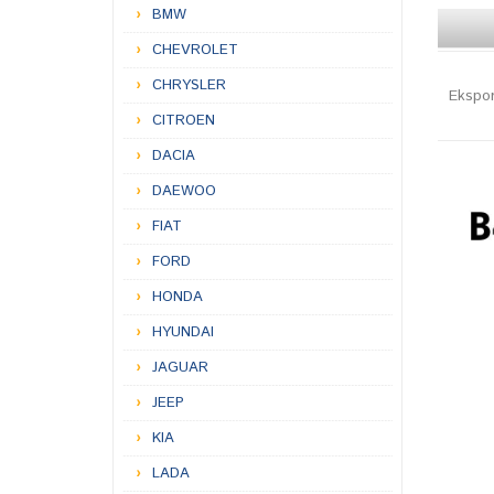
BMW
CHEVROLET
CHRYSLER
Ekspo
CITROEN
DACIA
DAEWOO
FIAT
FORD
HONDA
HYUNDAI
JAGUAR
JEEP
KIA
LADA